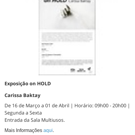
Exposição on HOLD
Carissa Baktay
De 16 de Março a 01 de Abril | Horário: 09h00 - 20h00 |
Segunda a Sexta
Entrada da Sala Multiusos.
Mais Informações
aqui
.