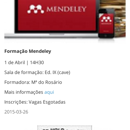
Formação Mendeley
1 de Abril | 14H30
Sala de formação: Ed. IX (cave)
Formadora: Mª do Rosário
Mais informações
aqui
Inscrições: Vagas Esgotadas
2015-03-26