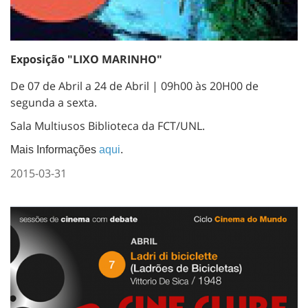
Exposição "LIXO MARINHO"
De 07 de Abril a 24 de Abril | 09h00 às 20H00 de
segunda a sexta.
Sala Multiusos Biblioteca da FCT/UNL.
Mais Informações
aqui
.
2015-03-31