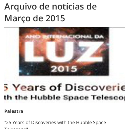
Arquivo de notícias de
Março de 2015
Palestra
"25 Years of Discoveries with the Hubble Space