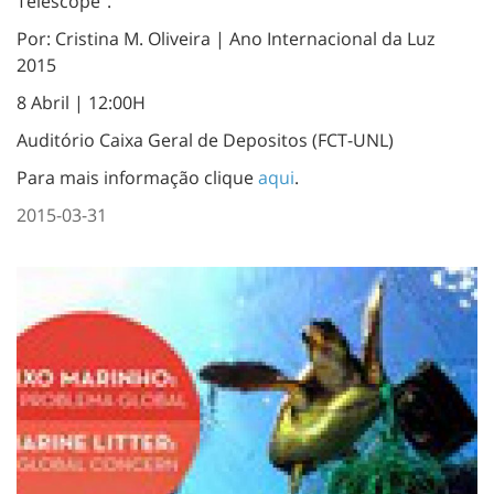
Telescope".
Por: Cristina M. Oliveira | Ano Internacional da Luz
2015
8 Abril | 12:00H
Auditório Caixa Geral de Depositos (FCT-UNL)
Para mais informação clique
aqui
.
2015-03-31