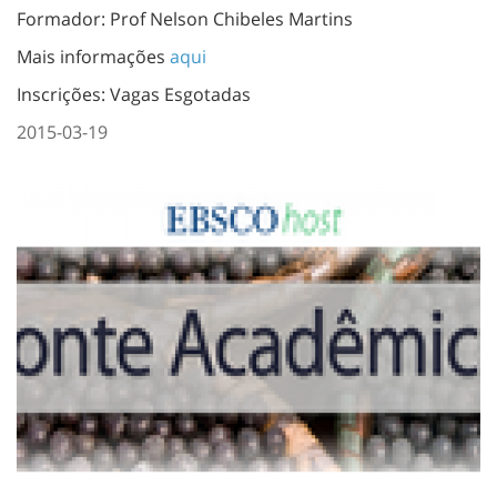
Formador: Prof Nelson Chibeles Martins
Mais informações
aqui
Inscrições: Vagas Esgotadas
2015-03-19