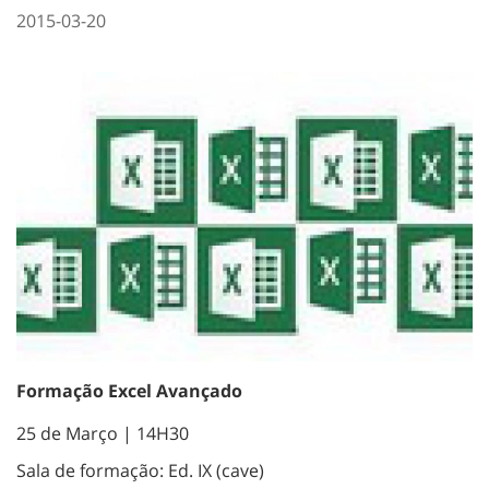
2015-03-20
Formação Excel Avançado
25 de Março | 14H30
Sala de formação: Ed. IX (cave)