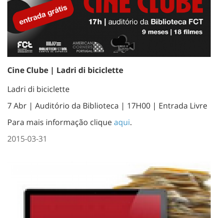
Cine Clube | Ladri di biciclette
Ladri di biciclette
7 Abr | Auditório da Biblioteca | 17H00 | Entrada Livre
Para mais informação clique
aqui
.
2015-03-31