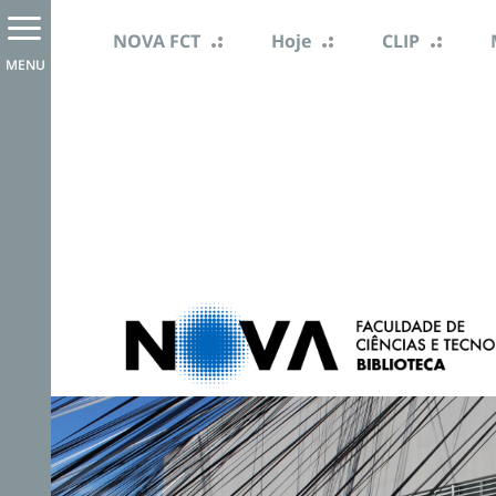
NOVA FCT
Hoje
CLIP