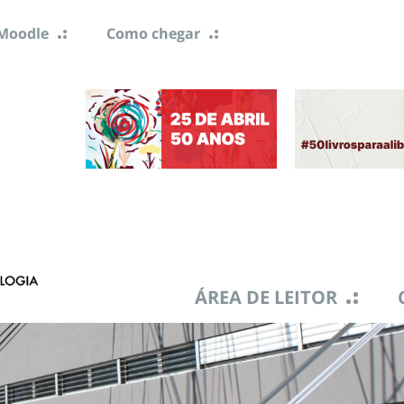
Moodle
Como chegar
ÁREA DE LEITOR