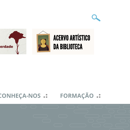
CONHEÇA-NOS
FORMAÇÃO