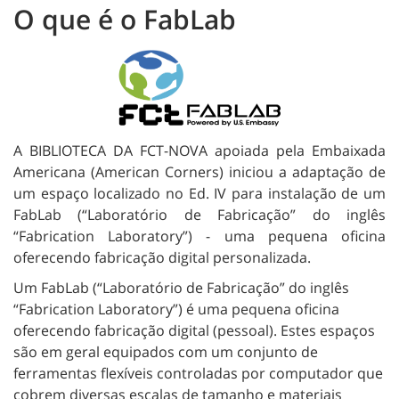
O que é o FabLab
A BIBLIOTECA DA FCT-NOVA apoiada pela Embaixada
Americana (American Corners) iniciou a adaptação de
um espaço localizado no Ed. IV para instalação de um
FabLab (“Laboratório de Fabricação” do inglês
“Fabrication Laboratory”) - uma pequena oficina
oferecendo fabricação digital personalizada.
Um FabLab (“Laboratório de Fabricação” do inglês
“Fabrication Laboratory”) é uma pequena oficina
oferecendo fabricação digital (pessoal). Estes espaços
são em geral equipados com um conjunto de
ferramentas flexíveis controladas por computador que
cobrem diversas escalas de tamanho e materiais