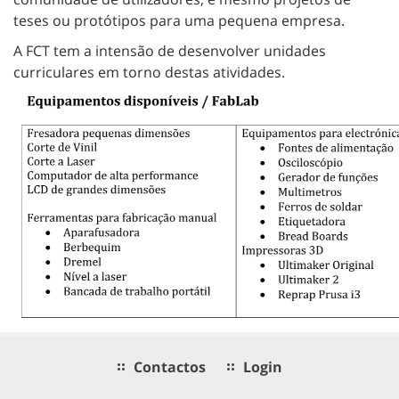
teses ou protótipos para uma pequena empresa.
A FCT tem a intensão de desenvolver unidades
curriculares em torno destas atividades.
Contactos
Login