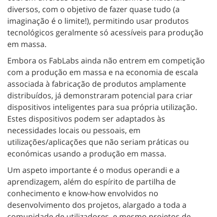
diversos, com o objetivo de fazer quase tudo (a
imaginação é o limite!), permitindo usar produtos
tecnológicos geralmente só acessíveis para produção
em massa.
Embora os FabLabs ainda não entrem em competição
com a produção em massa e na economia de escala
associada à fabricação de produtos amplamente
distribuídos, já demonstraram potencial para criar
dispositivos inteligentes para sua própria utilização.
Estes dispositivos podem ser adaptados às
necessidades locais ou pessoais, em
utilizações/aplicações que não seriam práticas ou
económicas usando a produção em massa.
Um aspeto importante é o modus operandi e a
aprendizagem, além do espírito de partilha de
conhecimento e know-how envolvidos no
desenvolvimento dos projetos, alargado a toda a
comunidade de utilizadores, e mesmo projetos de