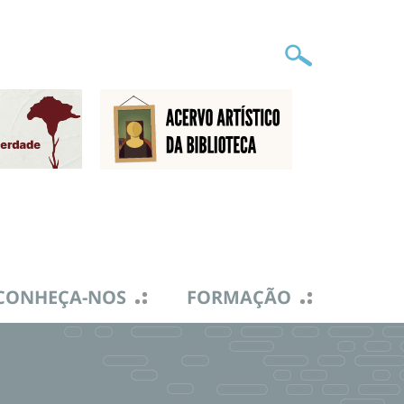
CONHEÇA-NOS
FORMAÇÃO