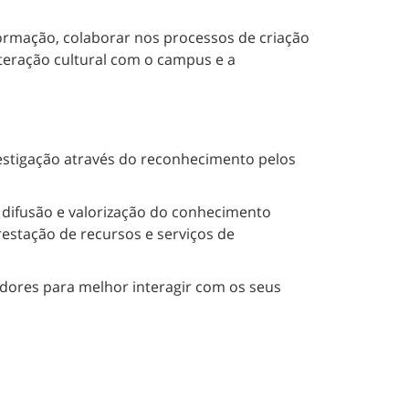
nformação, colaborar nos processos de criação
nteração cultural com o campus e a
estigação através do reconhecimento pelos
, difusão e valorização do conhecimento
estação de recursos e serviços de
dores para melhor interagir com os seus