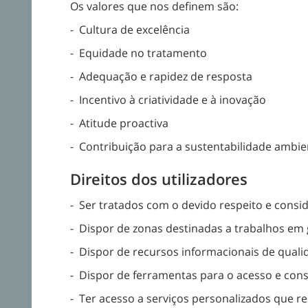
Os valores que nos definem são:
- Cultura de excelência
- Equidade no tratamento
- Adequação e rapidez de resposta
- Incentivo à criatividade e à inovação
- Atitude proactiva
- Contribuição para a sustentabilidade ambie
Direitos dos utilizadores
- Ser tratados com o devido respeito e consi
- Dispor de zonas destinadas a trabalhos em 
- Dispor de recursos informacionais de qual
- Dispor de ferramentas para o acesso e con
- Ter acesso a serviços personalizados que