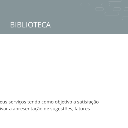
BIBLIOTECA
us serviços tendo como objetivo a satisfação
var a apresentação de sugestões, fatores