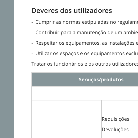
Deveres dos utilizadores
- Cumprir as normas estipuladas no regula
- Contribuir para a manutenção de um ambient
- Respeitar os equipamentos, as instalações e
- Utilizar os espaços e os equipamentos excl
Tratar os funcionários e os outros utilizadore
Serviços/produtos
Requisições
Devoluções