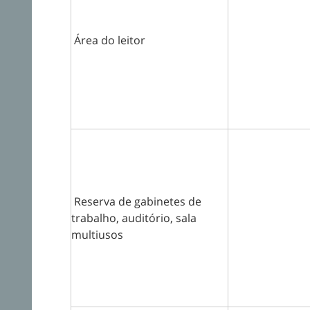
Área do leitor
Reserva de gabinetes de
trabalho, auditório, sala
multiusos