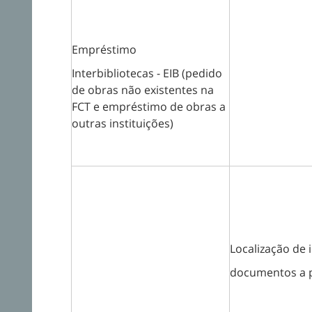
Empréstimo
Interbibliotecas - EIB (pedido
de obras não existentes na
FCT e empréstimo de obras a
outras instituições)
Localização de 
documentos a 