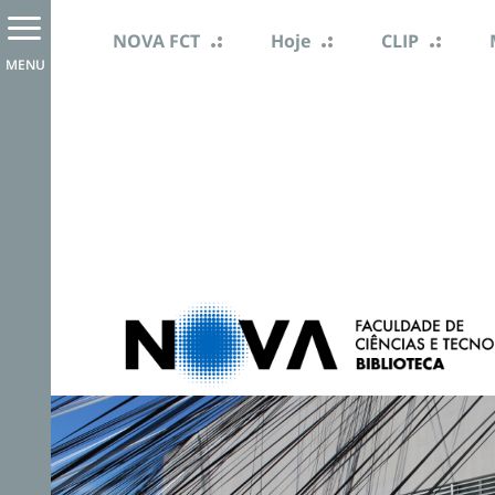
NOVA FCT
Hoje
CLIP