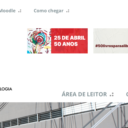
Moodle
Como chegar
ÁREA DE LEITOR