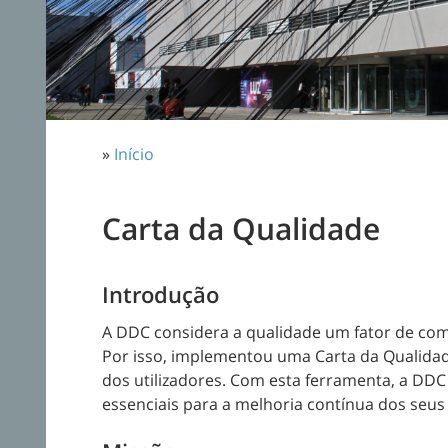
»
Início
Carta da Qualidade
Introdução
A DDC considera a qualidade um fator de com
Por isso, implementou uma Carta da Qualidad
dos utilizadores. Com esta ferramenta, a DD
essenciais para a melhoria contínua dos seus 