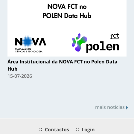
Área Institucional da NOVA FCT no Polen Data
Hub
15-07-2026
mais notícias
Contactos
Login