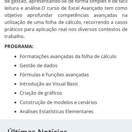
de gestão, apresentando-se de forma simples e de fácil
leitura e análise.O curso de Excel Avançado tem como
objetivo aprofundar competências avançadas na
utilização de uma folha de cálculo, recorrendo a casos
práticos para aplicação real nos diversos contextos de
trabalho.
PROGRAMA:
Formatações avançadas da folha de cálculo
Gestão de dados
Fórmulas e Funções avançadas
Introdução ao Visual Basic
Criação de gráficos
Construção de modelos e cenários
Análises Estatísticas Elementares
Últimas Notícias