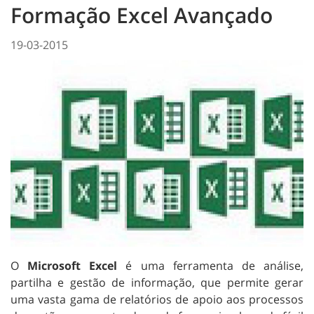
Formação Excel Avançado
19-03-2015
O
Microsoft Excel
é uma ferramenta de análise,
partilha e gestão de informação, que permite gerar
uma vasta gama de relatórios de apoio aos processos