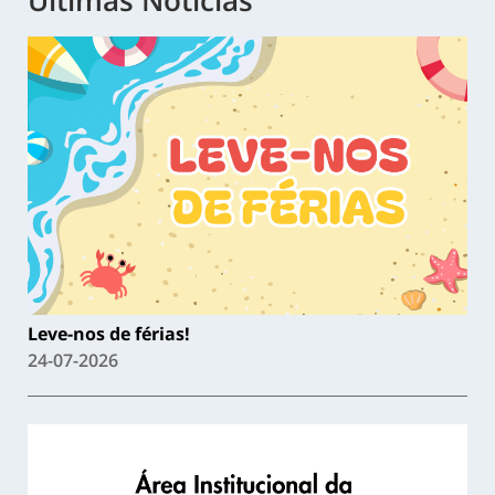
Leve-nos de férias!
24-07-2026