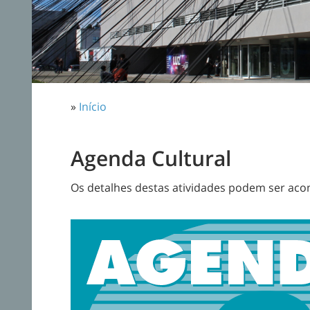
»
Início
Agenda Cultural
Os detalhes destas atividades podem ser a