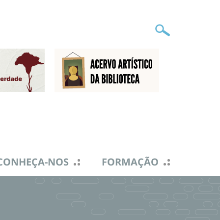
CONHEÇA-NOS
FORMAÇÃO