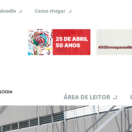
Moodle
Como chegar
ÁREA DE LEITOR