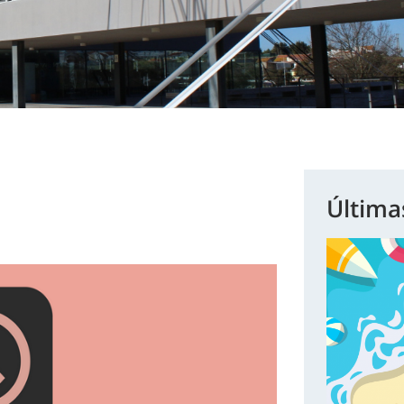
Última