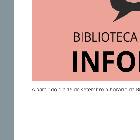
A partir do dia 15 de setembro o horário da B