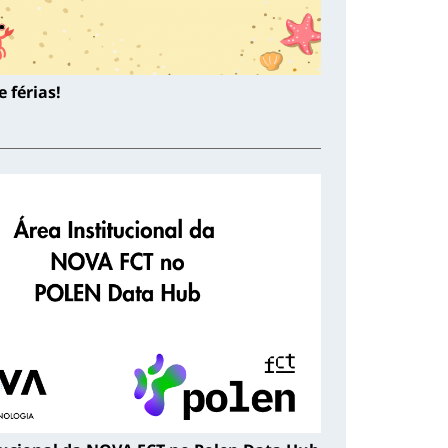
 férias!