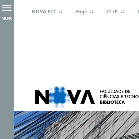
NOVA FCT
Hoje
CLIP