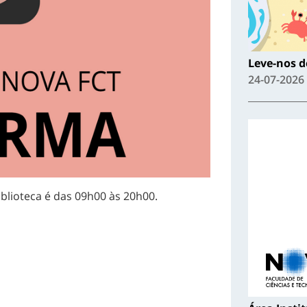
Leve-nos de
24-07-2026
iblioteca é das 09h00 às 20h00.