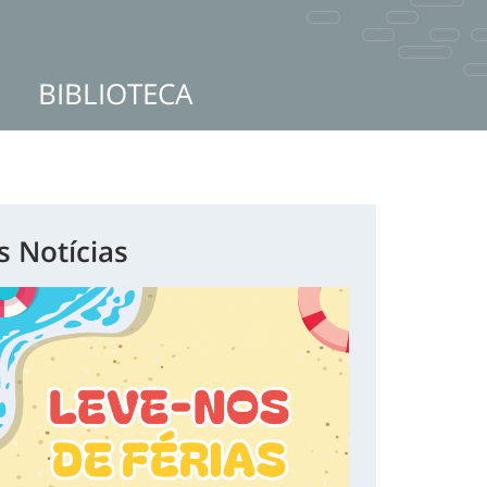
BIBLIOTECA
s Notícias