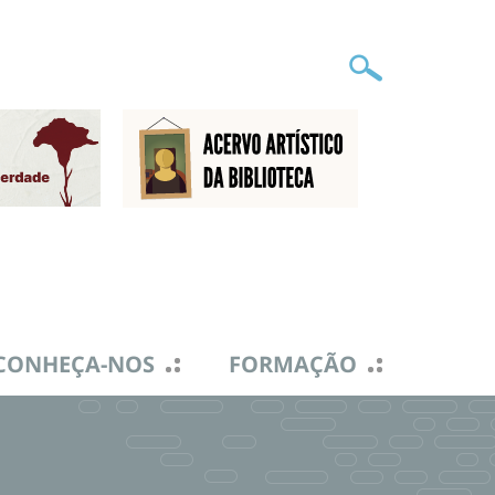
CONHEÇA-NOS
FORMAÇÃO