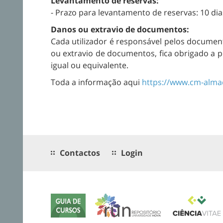
Levantamento de reservas:
- Prazo para levantamento de reservas: 10 dia
Danos ou extravio de documentos:
Cada utilizador é responsável pelos document
ou extravio de documentos, fica obrigado a
igual ou equivalente.
Toda a informação aqui
https://www.cm-almad
Contactos
Login