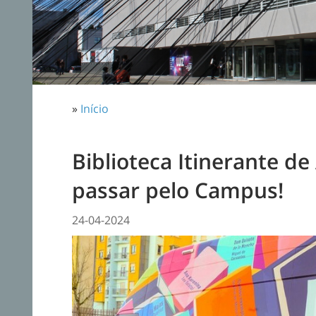
»
Início
Biblioteca Itinerante de
passar pelo Campus!
24-04-2024