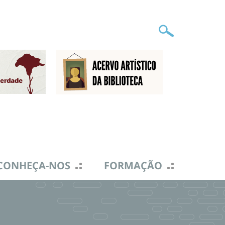
CONHEÇA-NOS
FORMAÇÃO