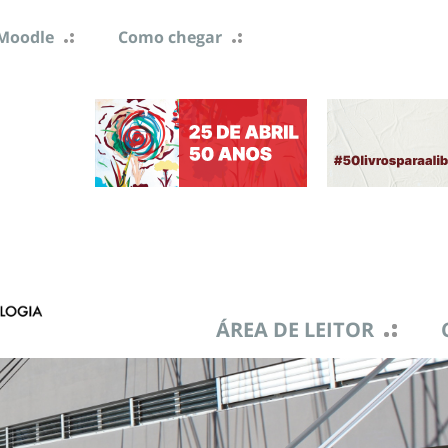
Moodle
Como chegar
ÁREA DE LEITOR