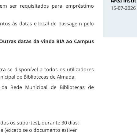
Área Insti
odem ser requisitados para empréstimo
15-07-2026
ntos às datas e local de passagem pelo
. Outras datas da vinda BIA ao Campus
a-se disponível a todos os utilizadores
icipal de Bibliotecas de Almada.
 da Rede Municipal de Bibliotecas de
dos os suportes), durante 30 dias;
da (exceto se o documento estiver