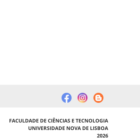
FACULDADE DE CIÊNCIAS E TECNOLOGIA
UNIVERSIDADE NOVA DE LISBOA
2026