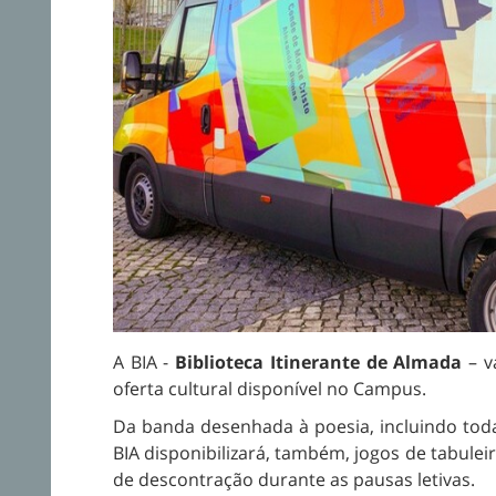
A BIA -
Biblioteca Itinerante de Almada
– v
oferta cultural disponível no Campus.
Da banda desenhada à poesia, incluindo toda
BIA disponibilizará, também, jogos de tabul
de descontração durante as pausas letivas.