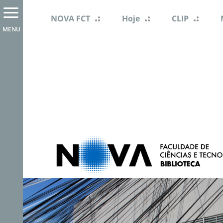
NOVA FCT
Hoje
CLIP