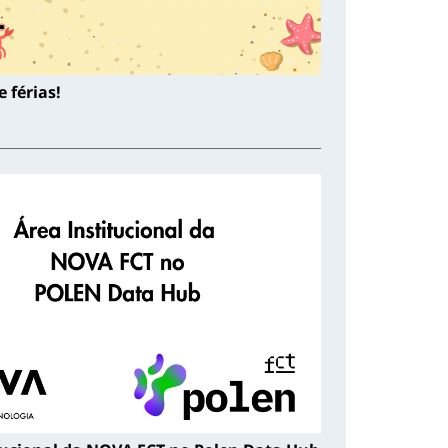
 férias!