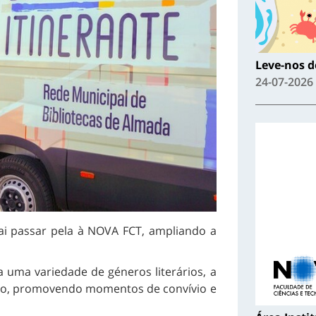
Leve-nos de
24-07-2026
ai passar pela à NOVA FCT, ampliando a
 uma variedade de géneros literários, a
eiro, promovendo momentos de convívio e