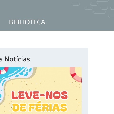
BIBLIOTECA
s Notícias