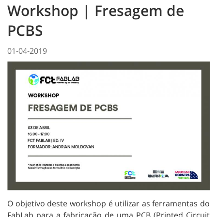
Workshop | Fresagem de
PCBS
01-04-2019
O objetivo deste workshop é utilizar as ferramentas do
FabLab para a fabricação de uma PCB (Printed Circuit