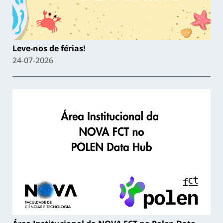
Leve-nos de férias!
24-07-2026