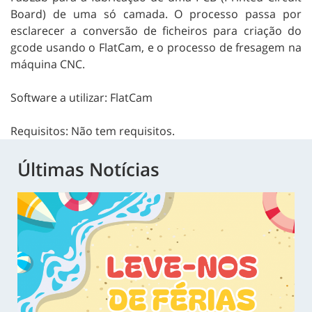
Board) de uma só camada. O processo passa por
esclarecer a conversão de ficheiros para criação do
gcode usando o FlatCam, e o processo de fresagem na
máquina CNC.
Software a utilizar: FlatCam
Requisitos: Não tem requisitos.
Últimas Notícias