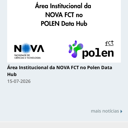
Área Institucional da NOVA FCT no Polen Data
Hub
15-07-2026
mais notícias