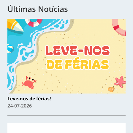
Últimas Notícias
Leve-nos de férias!
24-07-2026