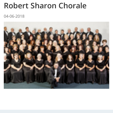
Robert Sharon Chorale
04-06-2018