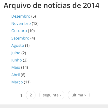
Arquivo de notícias de 2014
Dezembro
(5)
Novembro
(12)
Outubro
(10)
Setembro
(4)
Agosto
(1)
Julho
(2)
Junho
(2)
Maio
(14)
Abril
(6)
Março
(11)
1
2
seguinte ›
última »