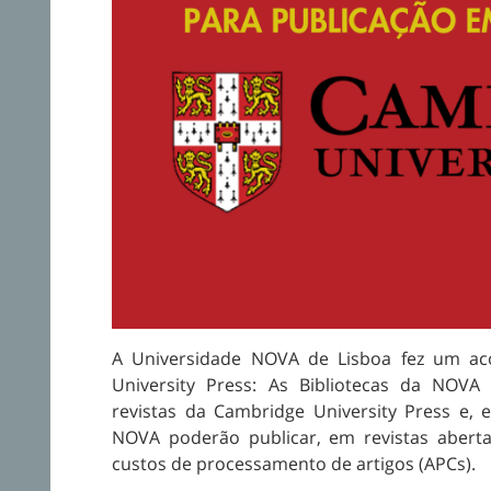
A Universidade NOVA de Lisboa fez um ac
University Press: As Bibliotecas da NOV
revistas da Cambridge University Press e, 
NOVA poderão publicar, em revistas abert
custos de processamento de artigos (APCs).