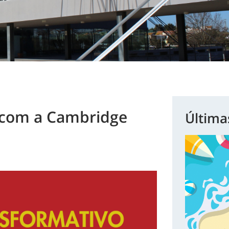
 com a Cambridge
Última