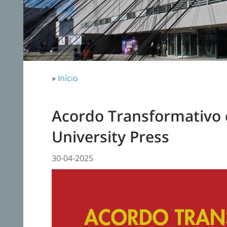
»
Início
Acordo Transformativo
University Press
30-04-2025