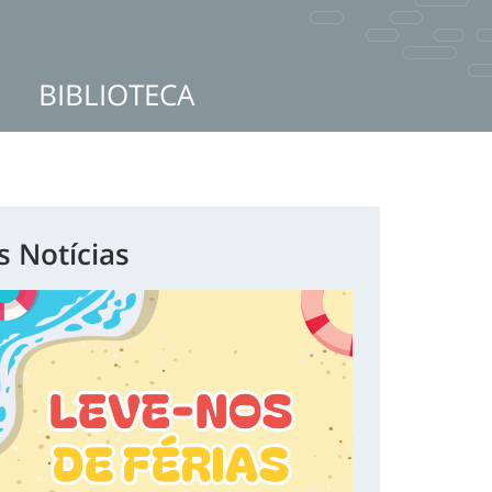
BIBLIOTECA
s Notícias