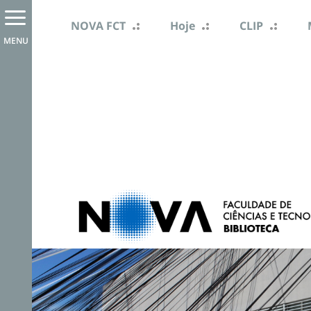
NOVA FCT
Hoje
CLIP