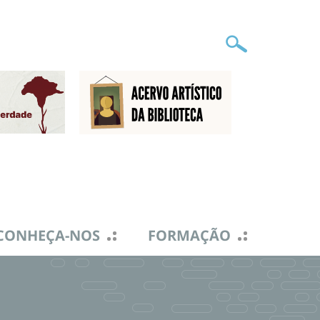
CONHEÇA-NOS
FORMAÇÃO