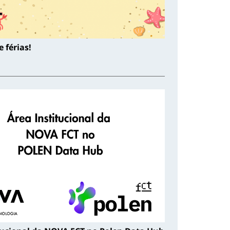
 férias!