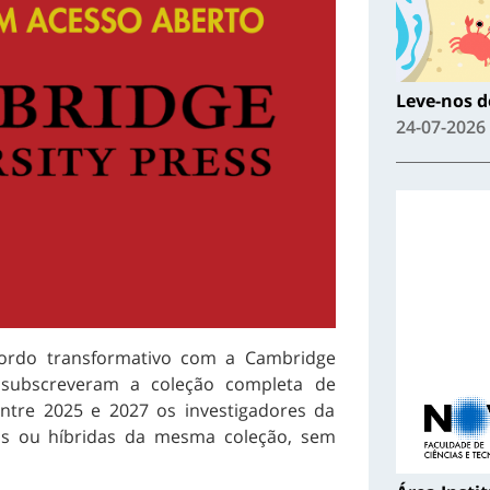
Leve-nos de
24-07-2026
ordo transformativo com a Cambridge
A subscreveram a coleção completa de
entre 2025 e 2027 os investigadores da
as ou híbridas da mesma coleção, sem