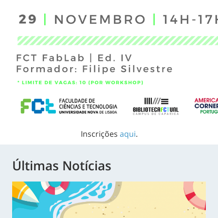
Inscrições
aqui
.
Últimas Notícias