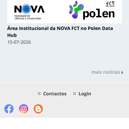
Área Institucional da NOVA FCT no Polen Data
Hub
15-07-2026
mais notícias
Contactos
Login