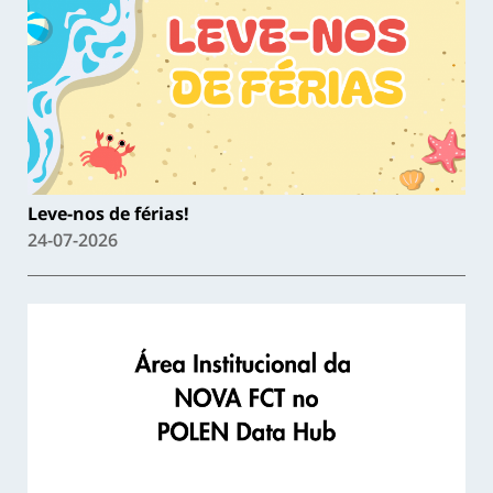
Leve-nos de férias!
24-07-2026