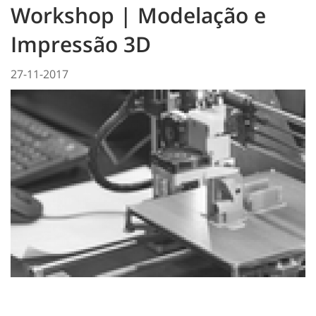
Workshop | Modelação e
Impressão 3D
27-11-2017