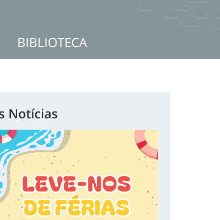
BIBLIOTECA
s Notícias