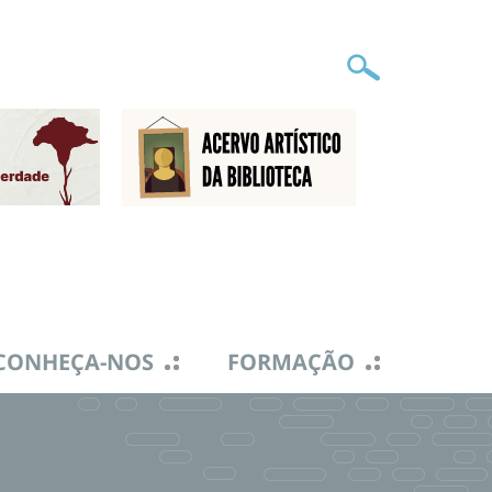
CONHEÇA-NOS
FORMAÇÃO