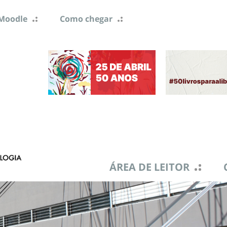
Moodle
Como chegar
ÁREA DE LEITOR