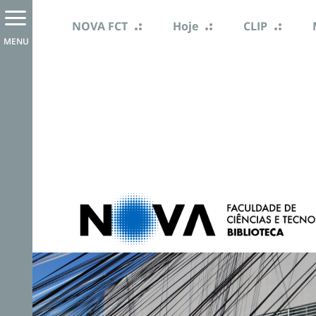
NOVA FCT
Hoje
CLIP