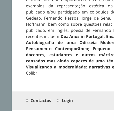
exemplos da representação estética da 
publicado e/ou participado em colóquios 
Gedeão, Fernando Pessoa, Jorge de Sena, 
Hoffmann, bem como sobre questões relaci
publicado, em inglês, poesia de Fernando
recentes incluem
Dez Anos in Portugal, Ens
Autobiografia de uma Odisseia Moder
Pensamento Contemporâneo; Pequeno 
docentes, estudantes e outros mártir
cansados mas ainda capazes de uma tén
Visualizando a modernidade: narrativas e
Colibri.
Contactos
Login