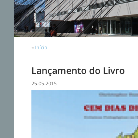
»
Início
Lançamento do Livro
25-05-2015