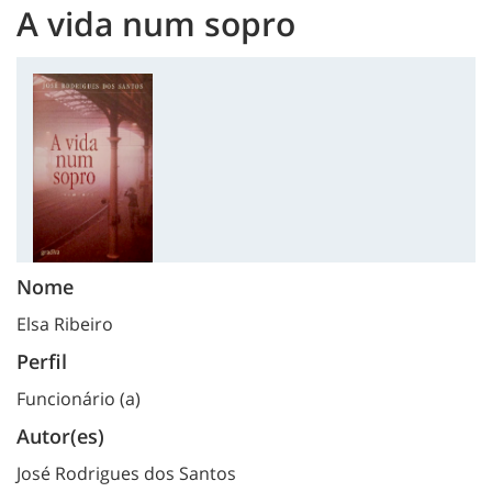
A vida num sopro
Nome
Elsa Ribeiro
Perfil
Funcionário (a)
Autor(es)
José Rodrigues dos Santos