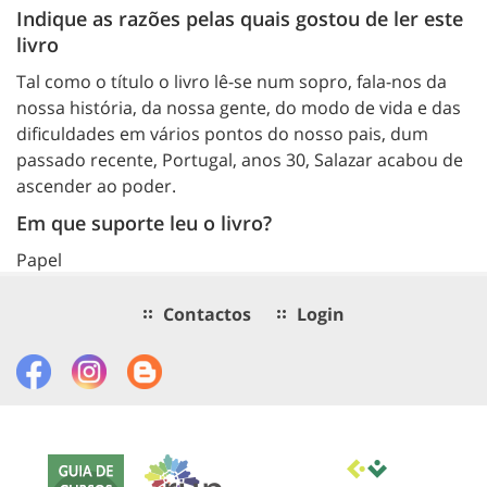
Indique as razões pelas quais gostou de ler este
livro
Tal como o título o livro lê-se num sopro, fala-nos da
nossa história, da nossa gente, do modo de vida e das
dificuldades em vários pontos do nosso pais, dum
passado recente, Portugal, anos 30, Salazar acabou de
ascender ao poder.
Em que suporte leu o livro?
Papel
Contactos
Login