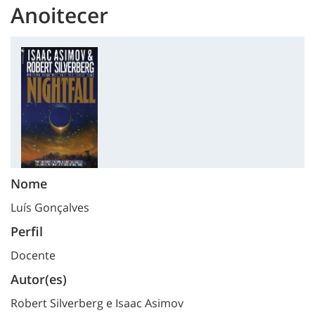
Anoitecer
Nome
Luís Gonçalves
Perfil
Docente
Autor(es)
Robert Silverberg e Isaac Asimov