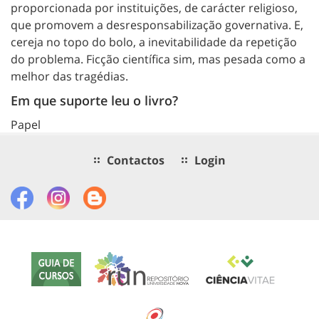
proporcionada por instituições, de carácter religioso,
que promovem a desresponsabilização governativa. E,
cereja no topo do bolo, a inevitabilidade da repetição
do problema. Ficção científica sim, mas pesada como a
melhor das tragédias.
Em que suporte leu o livro?
Papel
Contactos
Login