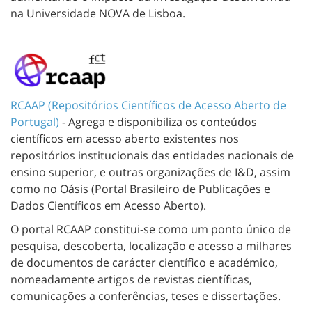
na Universidade NOVA de Lisboa.
RCAAP (Repositórios Científicos de Acesso Aberto de
Portugal)
- Agrega e disponibiliza os conteúdos
científicos em acesso aberto existentes nos
repositórios institucionais das entidades nacionais de
ensino superior, e outras organizações de I&D, assim
como no Oásis (Portal Brasileiro de Publicações e
Dados Científicos em Acesso Aberto).
O portal RCAAP constitui-se como um ponto único de
pesquisa, descoberta, localização e acesso a milhares
de documentos de carácter científico e académico,
nomeadamente artigos de revistas científicas,
comunicações a conferências, teses e dissertações.