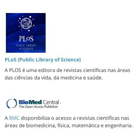
PLoS (Public Library of Science)
A PLOS é uma editora de revistas científicas nas áreas
das ciências da vida, da medicina e saúde.
A
BMC
disponibiliza o acesso a revistas científicas nas
áreas de biomedicina, física, matemática e engenharia.