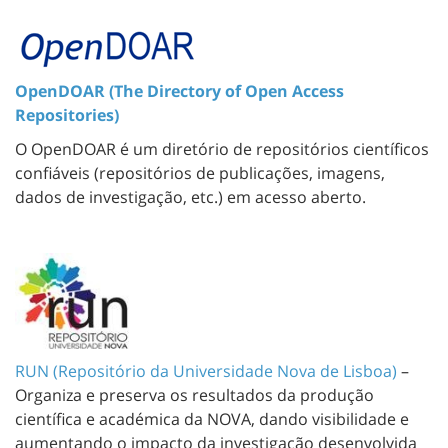
OpenDOAR (The Directory of Open Access
Repositories)
O OpenDOAR é um diretório de repositórios científicos
confiáveis (repositórios de publicações, imagens,
dados de investigação, etc.) em acesso aberto.
RUN (Repositório da Universidade Nova de Lisboa)
–
Organiza e preserva os resultados da produção
científica e académica da NOVA, dando visibilidade e
aumentando o impacto da investigação desenvolvida