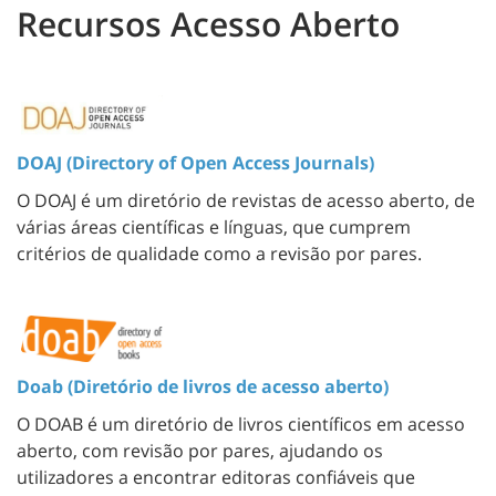
Recursos Acesso Aberto
DOAJ (Directory of Open Access Journals)
O DOAJ é um diretório de revistas de acesso aberto, de
várias áreas científicas e línguas, que cumprem
critérios de qualidade como a revisão por pares.
Doab (Diretório de livros de acesso aberto)
O DOAB é um diretório de livros científicos em acesso
aberto, com revisão por pares, ajudando os
utilizadores a encontrar editoras confiáveis que