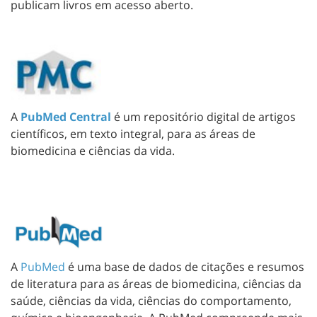
publicam livros em acesso aberto.
A
PubMed Central
é um repositório digital de artigos
científicos, em texto integral, para as áreas de
biomedicina e ciências da vida.
A
PubMed
é uma base de dados de citações e resumos
de literatura para as áreas de biomedicina, ciências da
saúde, ciências da vida, ciências do comportamento,