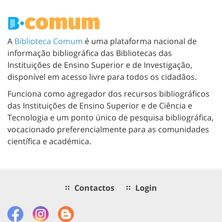
A
Biblioteca Comum
é uma plataforma nacional de
informação bibliográfica das Bibliotecas das
Instituições de Ensino Superior e de Investigação,
disponível em acesso livre para todos os cidadãos.
Funciona como agregador dos recursos bibliográficos
das Instituições de Ensino Superior e de Ciência e
Tecnologia e um ponto único de pesquisa bibliográfica,
vocacionado preferencialmente para as comunidades
científica e académica.
Contactos
Login