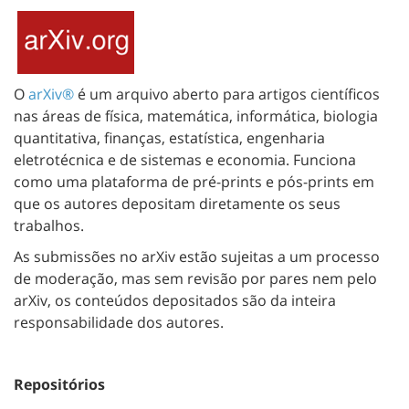
O
arXiv®
é um arquivo aberto para artigos científicos
nas áreas de física, matemática, informática, biologia
quantitativa, finanças, estatística, engenharia
eletrotécnica e de sistemas e economia. Funciona
como uma plataforma de pré-prints e pós-prints em
que os autores depositam diretamente os seus
trabalhos.
As submissões no arXiv estão sujeitas a um processo
de moderação, mas sem revisão por pares nem pelo
arXiv, os conteúdos depositados são da inteira
responsabilidade dos autores.
Repositórios