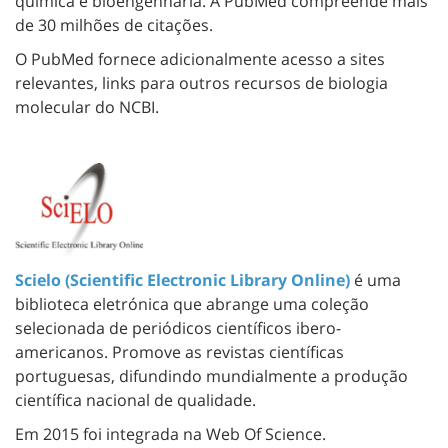
química e bioengenharia. A PubMed compreende mais
de 30 milhões de citações.
O PubMed fornece adicionalmente acesso a sites
relevantes, links para outros recursos de biologia
molecular do NCBI.
Scielo (Scientific Electronic Library Online)
é uma
biblioteca eletrónica que abrange uma coleção
selecionada de periódicos científicos ibero-
americanos. Promove as revistas científicas
portuguesas, difundindo mundialmente a produção
científica nacional de qualidade.
Em 2015 foi integrada na Web Of Science.