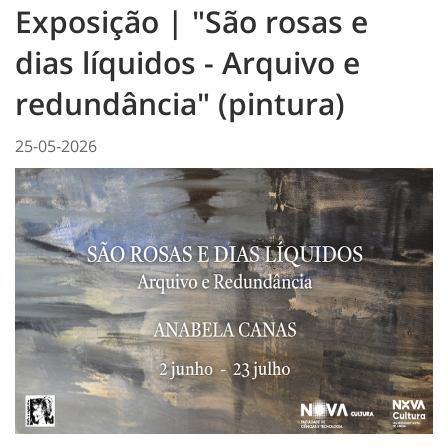
Exposição | "São rosas e
dias líquidos - Arquivo e
redundância" (pintura)
25-05-2026