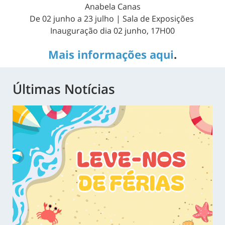
Anabela Canas
De 02 junho a 23 julho | Sala de Exposições
Inauguração dia 02 junho, 17H00
Mais informações aqui
.
Últimas Notícias