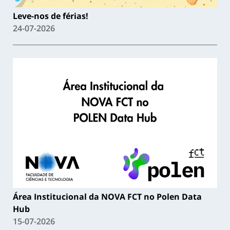
Leve-nos de férias!
24-07-2026
Área Institucional da NOVA FCT no Polen Data
Hub
15-07-2026