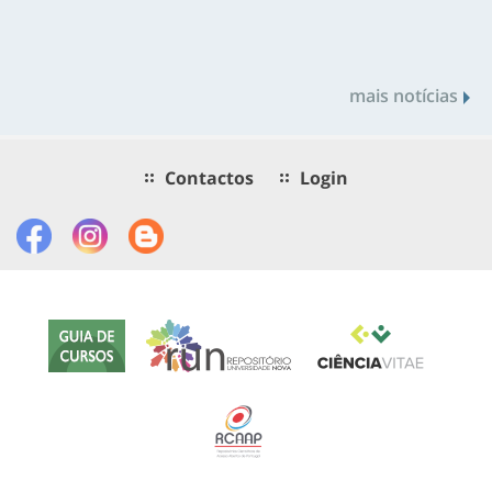
mais notícias
Contactos
Login