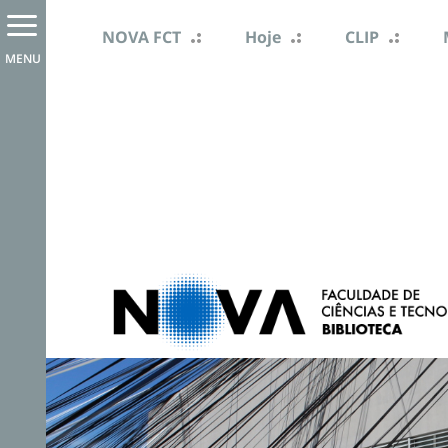
NOVA FCT
Hoje
CLIP