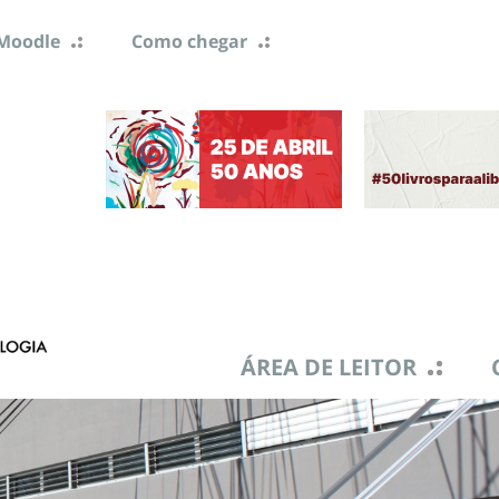
Moodle
Como chegar
ÁREA DE LEITOR