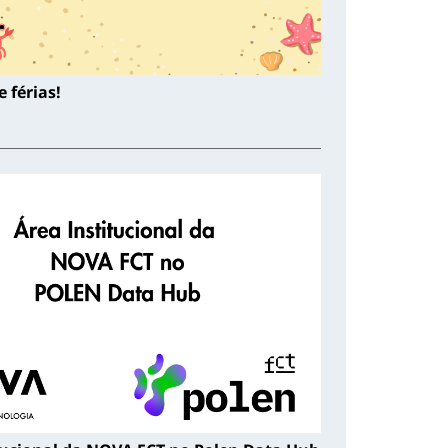
 férias!