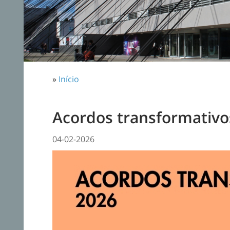
»
Início
Acordos transformativo
04-02-2026