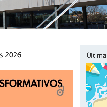
s 2026
Última