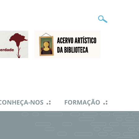
CONHEÇA-NOS
FORMAÇÃO