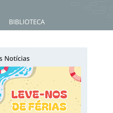
BIBLIOTECA
s Notícias