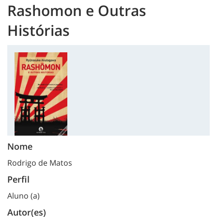
Rashomon e Outras
Histórias
Nome
Rodrigo de Matos
Perfil
Aluno (a)
Autor(es)