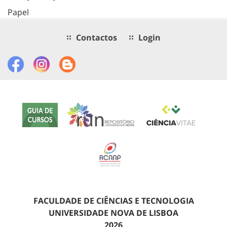
Papel
Contactos
Login
FACULDADE DE CIÊNCIAS E TECNOLOGIA
UNIVERSIDADE NOVA DE LISBOA
2026